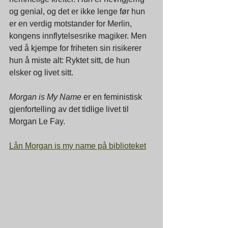
og genial, og det er ikke lenge før hun 
er en verdig motstander for Merlin, 
kongens innflytelsesrike magiker. Men 
ved å kjempe for friheten sin risikerer 
hun å miste alt: Ryktet sitt, de hun 
elsker og livet sitt.
Morgan is My Name
 er en feministisk 
gjenfortelling av det tidlige livet til 
Morgan Le Fay.
Lån Morgan is my name på biblioteket