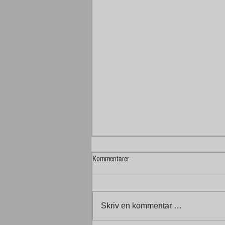
Kommentarer
Skriv en kommentar …